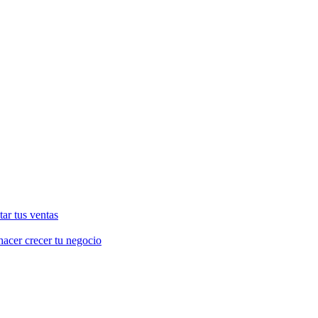
ar tus ventas
hacer crecer tu negocio